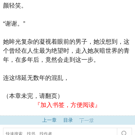
颜轻笑。
“谢谢。”
她眸光复杂的凝视着眼前的男子，她没想到，这
个曾经在人生最为绝望时，走入她灰暗世界的青
年，在多年后，竟然会走到这一步。
连这绵延无数年的混乱，
（本章未完，请翻页）
『加入书签，方便阅读』
上一章
目录
下一章