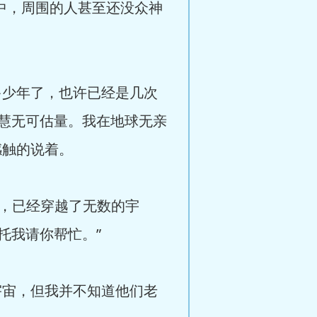
中，周围的人甚至还没众神
少年了，也许已经是几次
慧无可估量。我在地球无亲
感触的说着。
，已经穿越了无数的宇
托我请你帮忙。”
宙，但我并不知道他们老