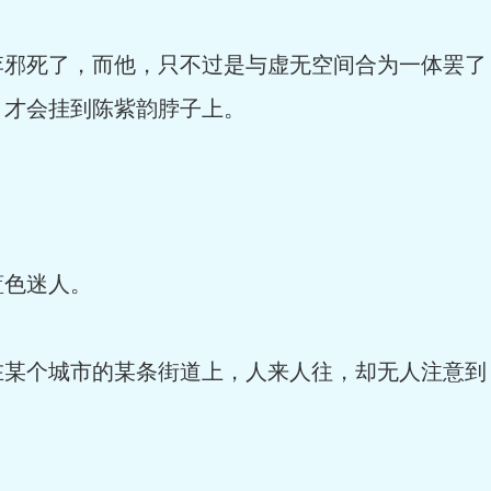
死了，而他，只不过是与虚无空间合为一体罢了
，才会挂到陈紫韵脖子上。
色迷人。
个城市的某条街道上，人来人往，却无人注意到