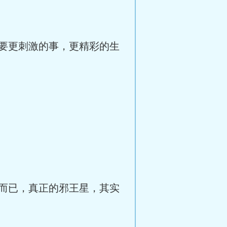
要更刺激的事，更精彩的生
而已，真正的邪王星，其实