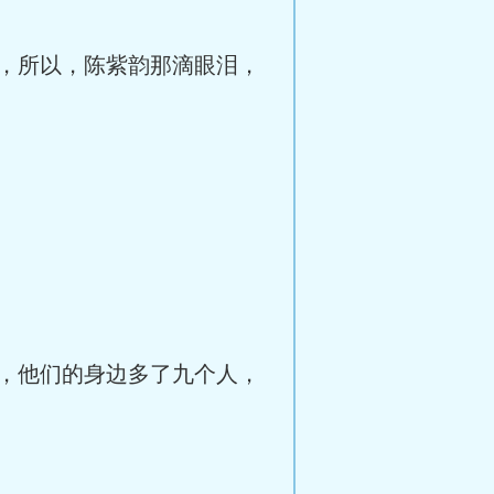
，所以，陈紫韵那滴眼泪，
，他们的身边多了九个人，