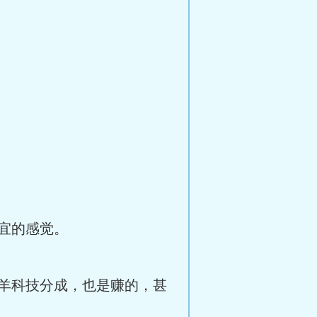
宜的感觉。
羊科技分成，也是赚的，甚