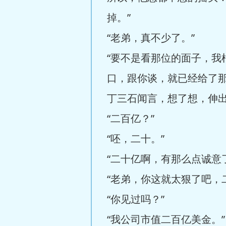
掉。”
“老弟，真不少了。”
“要不是看那位的面子，我
口，跟你谈，就已经给了
丁三石闻言，想了想，伸
“二百亿？”
“呸，二十。”
“二十亿啊，有那么点诚意
“老弟，你这就太狠了吧，
“你见过吗？”
“我公司市值二百亿美金。”