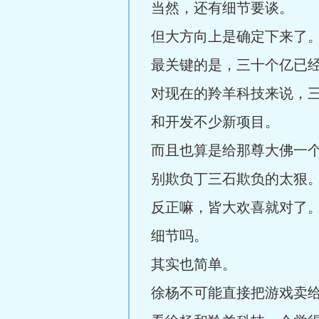
当然，还有细节要谈。
但大方向上是确定下来了
最关键的是，三十个亿已
对现在的羚羊科技来说，
和开发不少新项目。
而且也算是给那尊大佛一
别欺负丁三石欺负的太狠
反正嘛，皆大欢喜就对了
细节吗。
其实也简单。
徐杨不可能直接把游戏卖