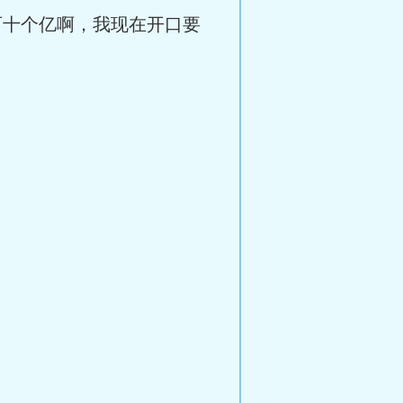
百十个亿啊，我现在开口要