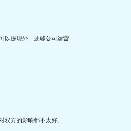
可以提现外，还够公司运营
对双方的影响都不太好。