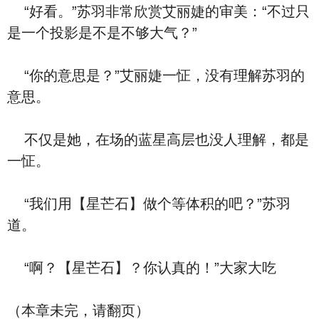
“好看。”苏羽非常欣赏艾丽婕的审美：“不过只
是一个投影是不是不够大气？”
“你的意思是？”艾丽婕一怔，没有理解苏羽的
意思。
不仅是她，在场的蓝星高层也没人理解，都是
一怔。
“我们用【星芒石】做个等体积的吧？”苏羽
道。
“啊？【星芒石】？你认真的！”大家大吃
（本章未完，请翻页）