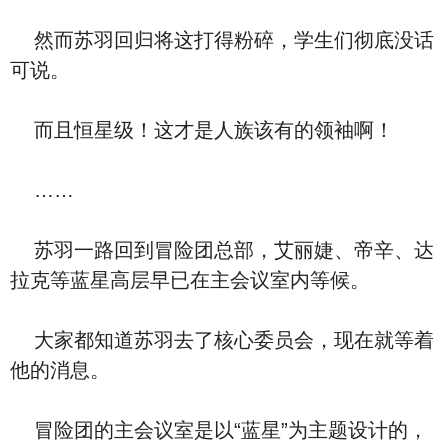
然而苏羽回归将这打得粉碎，学生们彻底没话
可说。
而且恒星级！这才是人族该有的领袖啊！
……
苏羽一路回到冒险团总部，艾丽婕、帝辛、达
拉克等蓝星高层早已在主会议室内等候。
大家都知道苏羽去了核心委员会，现在就等着
他的消息。
冒险团的主会议室是以“蓝星”为主题设计的，