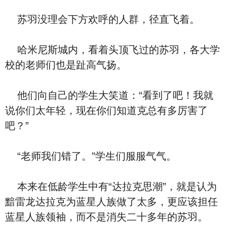
苏羽没理会下方欢呼的人群，径直飞着。
哈米尼斯城内，看着头顶飞过的苏羽，各大学
校的老师们也是趾高气扬。
他们向自己的学生大笑道：“看到了吧！我就
说你们太年轻，现在你们知道克总有多厉害了
吧？”
“老师我们错了。”学生们服服气气。
本来在低龄学生中有“达拉克思潮”，就是认为
黯雷龙达拉克为蓝星人族做了太多，更应该担任
蓝星人族领袖，而不是消失二十多年的苏羽。