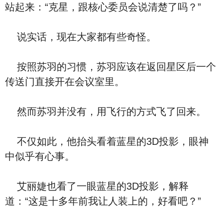
站起来：“克星，跟核心委员会说清楚了吗？”
说实话，现在大家都有些奇怪。
按照苏羽的习惯，苏羽应该在返回星区后一个
传送门直接开在会议室里。
然而苏羽并没有，用飞行的方式飞了回来。
不仅如此，他抬头看着蓝星的3D投影，眼神
中似乎有心事。
艾丽婕也看了一眼蓝星的3D投影，解释
道：“这是十多年前我让人装上的，好看吧？”