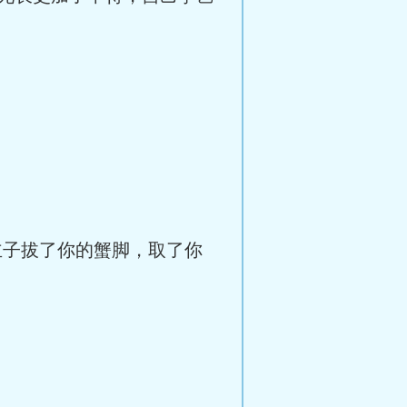
子拔了你的蟹脚，取了你