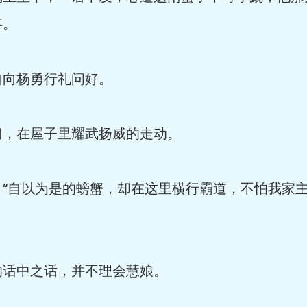
事。
向杨勇行礼问好。
，在屋子里耀武扬威的走动。
自以为是的螃蟹，却在这里横行霸道，不怕我家主
话中之话，并不理会慧娘。