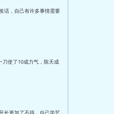
发话，自己有许多事情需要
刀使了10成力气，陈天成
兄长更加了不得，自己学艺