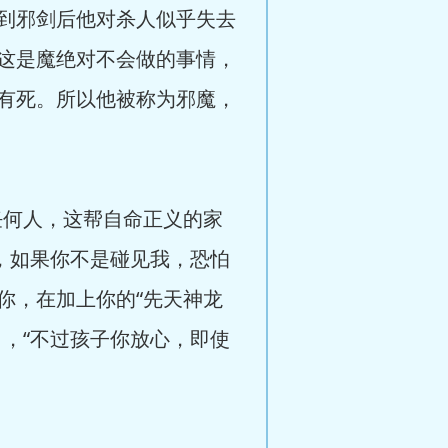
到邪剑后他对杀人似乎失去
这是魔绝对不会做的事情，
有死。所以他被称为邪魔，
何人，这帮自命正义的家
，如果你不是碰见我，恐怕
你，在加上你的“先天神龙
，“不过孩子你放心，即使