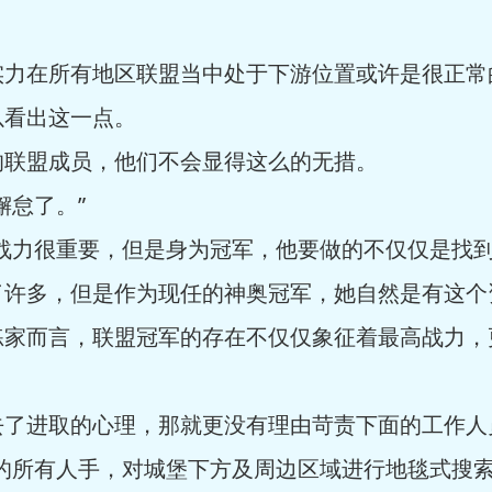
实力在所有地区联盟当中处于下游位置或许是很正常
以看出这一点。
的联盟成员，他们不会显得这么的无措。
懈怠了。”
战力很重要，但是身为冠军，他要做的不仅仅是找到
了许多，但是作为现任的神奥冠军，她自然是有这个
练家而言，联盟冠军的存在不仅仅象征着最高战力，
去了进取的心理，那就更没有理由苛责下面的工作人
的所有人手，对城堡下方及周边区域进行地毯式搜