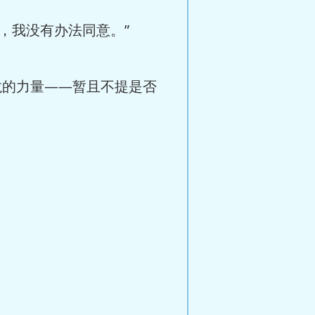
，我没有办法同意。”
龙的力量——暂且不提是否