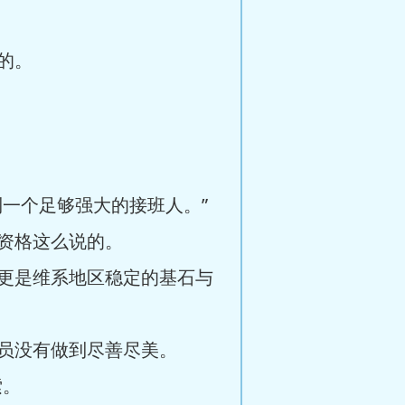
的。
一个足够强大的接班人。”
资格这么说的。
更是维系地区稳定的基石与
员没有做到尽善尽美。
索。