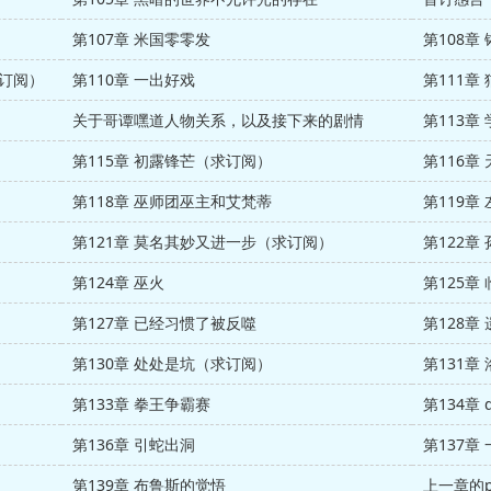
第107章 米国零零发
第108章
求订阅）
第110章 一出好戏
第111章
关于哥谭嘿道人物关系，以及接下来的剧情
第113章
第115章 初露锋芒（求订阅）
第116章
第118章 巫师团巫主和艾梵蒂
第119章
第121章 莫名其妙又进一步（求订阅）
第122章
第124章 巫火
第125章
第127章 已经习惯了被反噬
第128章
第130章 处处是坑（求订阅）
第131章
第133章 拳王争霸赛
第134章
第136章 引蛇出洞
第137章
第139章 布鲁斯的觉悟
上一章的