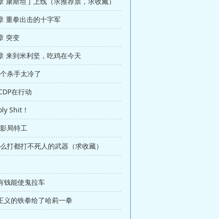
章 康斯坦丁上线（求推荐票，求收藏）
章 重拳出击的十字军
章 突变
章 来到米利坚，吃鸡在今天
这个杀手太冷了
GCDP在行动
ly Shit！
暗影局特工
 怎么打都打不死人的武器（求收藏）
 有钱能使鬼拉车
 正义的铁拳给了哈莉一拳