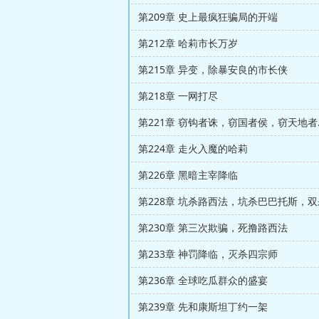
第209章 史上最疯狂骗局的开端
第212章 哈莉市长万岁
第215章 异变，除暴安良的市长侠
第218章 一网打尽
第221章 窃钩者诛，窃国者侯，窃天地者...
第224章 走火入魔的哈莉
第226章 黑暗主宰降临
第228章 坑杀路西法，坑杀巴巴托斯，
第230章 第三次欺骗，死撸路西法
第233章 神罚降临，灭杀四宗师
第236章 全球吃瓜群众的盛宴
第239章 先和康斯坦丁约一架