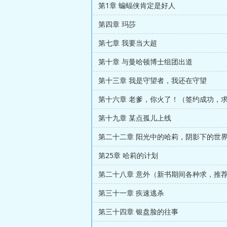
第1章 蝙蝠侠肯定是好人
第四章 玛莎
第七章 我要当大超
第十章 与曼哈顿博士组团出道
第十三章 我是守望者，我还在守望
第十九章 某点孤儿上线
第二十二章 阳光中的哈莉，阴影下的世
第25章 哈莉的计划
第三十一章 疾速逃杀
第三十四章 银盘脸的往事