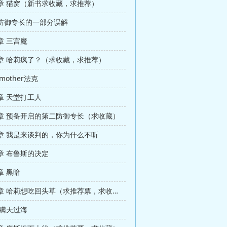
章 猫窝（新书求收藏，求推荐）
防御专长的一部分误解
章 三宫魔
章 哈莉疯了？（求收藏，求推荐）
mother法克
章 天堂打工人
章 预备开启的第二防御专长（求收藏）
章 我是来谈判的，你为什么不听
章 布鲁斯的决定
章 黑暗
第六十七章 哈莉想吃回头草（求推荐票，求收藏）
 瞒天过海