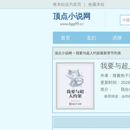
将本站设为首页
|
收藏本站
顶点小说网
www.bgg99.cc
首页
玄幻
武侠
顶点小说网
>
我要与超人约架最新章节列表
我要与超
作者：辣酱热干
更新时间：2026-08
简介：
我在dc
推荐阅读：
会吃