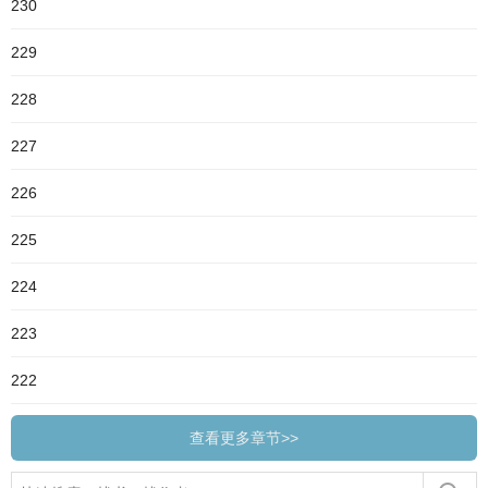
230
229
228
227
226
225
224
223
222
查看更多章节>>