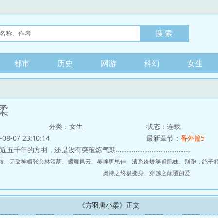
都市
历史
网游
科幻
女生
柔
分类：女生
状态：连载
-07 23:10:14
最新章节：
番外篇5
近五千年的方羽，还是没有突破炼气期……………………………………
巅
、
无敌神婿张玄林清菡
、
蝶舞风云
、
吴峥唐思佳
、
渣系统爆笑虐肥妹
、
别跑，鸽子
奥特之终极变身
、
穿越之颠覆的爱
《方羽唐小柔》正文