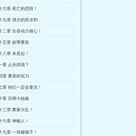
十六章 死亡的恐惧！
十九章 强大的苏冷韵
十二章 生吞动力核心！
十五章 妖孽萧辰
十八章 杀意起！
一章 止步四强？
四章 萧辰的实力
七章 他们一定会复仇！
十章 宗师小姑娘
十三章 萧家大乱！
十六章 神秘人！
十九章 一块破镜子！