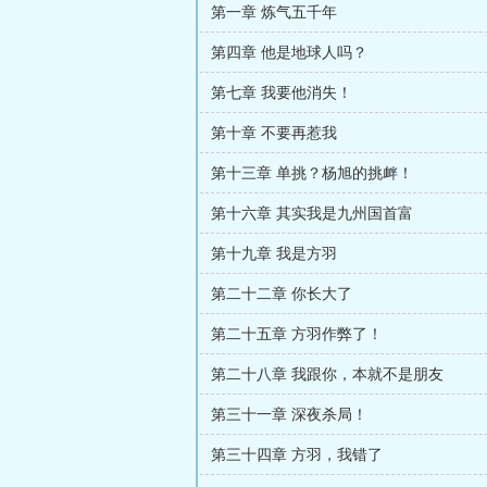
第一章 炼气五千年
第四章 他是地球人吗？
第七章 我要他消失！
第十章 不要再惹我
第十三章 单挑？杨旭的挑衅！
第十六章 其实我是九州国首富
第十九章 我是方羽
第二十二章 你长大了
第二十五章 方羽作弊了！
第二十八章 我跟你，本就不是朋友
第三十一章 深夜杀局！
第三十四章 方羽，我错了