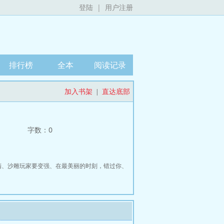
登陆
|
用户注册
排行榜
全本
阅读记录
加入书架
直达底部
|
字数：0
精
、
沙雕玩家要变强
、
在最美丽的时刻，错过你
、