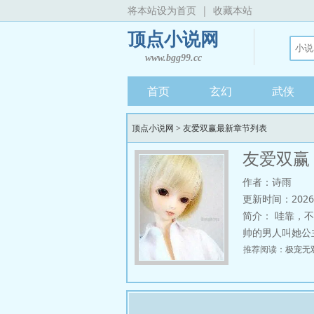
将本站设为首页
|
收藏本站
顶点小说网
www.bgg99.cc
首页
玄幻
武侠
顶点小说网
>
友爱双赢最新章节列表
友爱双赢
作者：诗雨
更新时间：2026-08
简介：
哇靠，不
帅的男人叫她公
推荐阅读：
极宠无