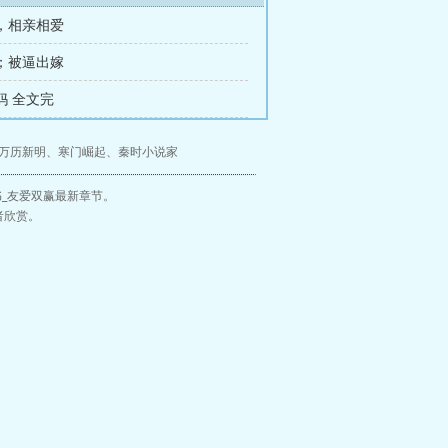
，相亲相爱
；被逼出嫁
妈 全文完
万历新明
、
寒门崛起
、
秦时小说家
_友爱双赢最新章节。
者欣赏。