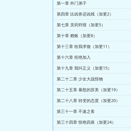
第一章 外门弟子
第四章 比凶兽还凶残（加更2）
第七章 灵药狩猎（加更5）
第十章 赖账（加更8）
第十三章 给我求饶（加更11）
第十六章 拒绝加入
第十九章 我叫正义（加更15）
第二十二章 少女大战怪物
第二十五章 暴怒的苏美（加更19）
第二十八章 转变的态度（加更20）
第三十一章 不速之客
第三十四章 惊艳四座（加更24）