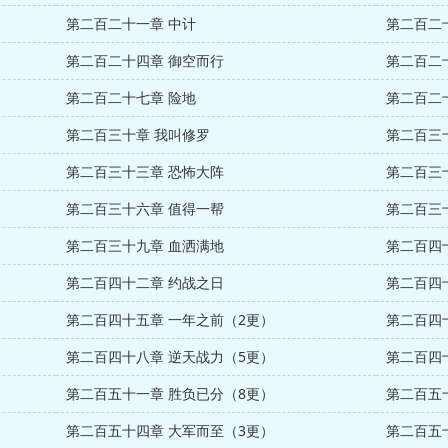
第二百二十一章 中计
第二百二
第二百二十四章 御空而行
第二百二
第二百二十七章 险地
第二百二
第二百三十章 我叫修罗
第二百三
第二百三十三章 恐怖大阵
第二百三
第二百三十六章 值得一帮
第二百三
第二百三十九章 血洒满地
第二百四
第二百四十二章 约战之日
第二百四
第二百四十五章 一年之前（2更）
第二百四
第二百四十八章 逆天战力（5更）
第二百四
第二百五十一章 胜负已分（8更）
第二百五
第二百五十四章 大军而至（3更）
第二百五