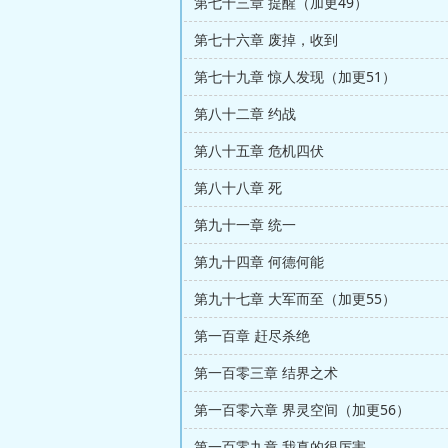
第七十三章 提醒（加更49）
第七十六章 废掉，收到
第七十九章 惊人发现（加更51）
第八十二章 约战
第八十五章 危机四伏
第八十八章 死
第九十一章 统一
第九十四章 何德何能
第九十七章 大军而至（加更55）
第一百章 赶尽杀绝
第一百零三章 结界之术
第一百零六章 界灵空间（加更56）
第一百零九章 我真的很厉害