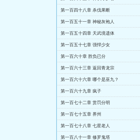
第一百四十八章 杀伐果断
第一百五十一章 神秘灰袍人
第一百五十四章 天武境遗体
第一百五十七章 强悍少女
第一百六十章 胜负已分
第一百六十三章 返回青龙宗
第一百六十六章 哪个是巫九？
第一百六十九章 疯子
第一百七十二章 赏罚分明
第一百七十五章 界州
第一百七十八章 七星老人
第一百八十一章 修罗鬼塔