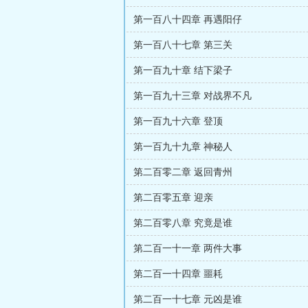
第一百八十四章 再遇阳仔
第一百八十七章 第三关
第一百九十章 结下梁子
第一百九十三章 对战界不凡
第一百九十六章 登顶
第一百九十九章 神秘人
第二百零二章 返回青州
第二百零五章 迎亲
第二百零八章 究竟是谁
第二百一十一章 两件大事
第二百一十四章 噩耗
第二百一十七章 元凶是谁