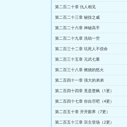
第二百二十章 仇人相见
第二百二十三章 秘技之威
第二百二十六章 神秘高手
第二百二十九章 洗劫一空
第二百三十二章 坑死人不偿命
第二百三十五章 元武七重
第二百三十八章 燃烧的怒火
第二百四十一章 强大的弟弟
第二百四十四章 竟是楚枫（1更）
第二百四十七章 你自尽吧（4更）
第二百五十章 开开眼界（7更）
第二百五十三章 宗主登场（2更）