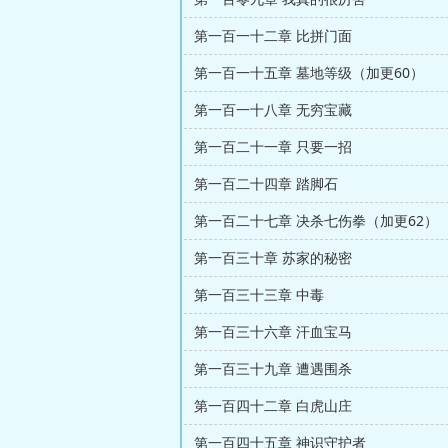
第一百一十二章 比拼门面
第一百一十五章 墓地等级（加更60）
第一百一十八章 无穷宝藏
第一百二十一章 只要一招
第一百二十四章 踏脚石
第一百二十七章 决杀七伤拳（加更62）
第一百三十章 苏家的秘密
第一百三十三章 中毒
第一百三十六章 汗血宝马
第一百三十九章 遭遇围杀
第一百四十二章 白虎山庄
第一百四十五章 神识守护者