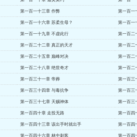
第一百一十三章 作弊
第一百一
第一百一十六章 苏柔生母？
第一百一
第一百一十九章 不虚此行
第一百二
第一百二十二章 真正的天才
第一百二
第一百二十五章 巅峰对决
第一百二
第一百二十八章 绝世奇才
第一百二
第一百三十一章 帝葬
第一百三
第一百三十四章 与毒抗争
第一百三
第一百三十七章 天赐神体
第一百三
第一百四十章 走投无路
第一百四
第一百四十三章 该出手时就出手
第一百四
第一百四十六章 林中刺客
第一百四