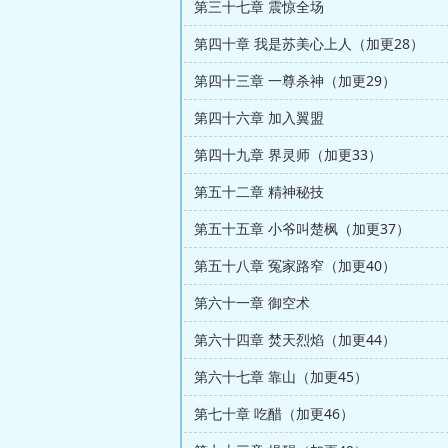
第三十七章 震惊全场
第四十章 我是苏美心上人（加更28）
第四十三章 一尊杀神（加更29）
第四十六章 加入翼盟
第四十九章 界灵师（加更33）
第五十二章 精神秘技
第五十五章 小爷叫楚枫（加更37）
第五十八章 冤家路窄（加更40）
第六十一章 御空术
第六十四章 焚天烈焰（加更44）
第六十七章 靠山（加更45）
第七十章 吃醋（加更46）