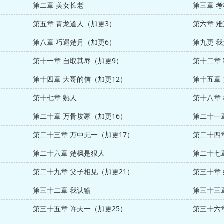
第二章 美女长老
第三章 
第五章 青龙道人（加更3）
第六章 
第八章 巧遇楚月（加更6）
第九更 
第十一章 自取其辱（加更9）
第十二章
第十四章 大哥的信（加更12）
第十五章
第十七章 熟人
第十八章
第二十章 万骨坟冢（加更16）
第二十一
第二十三章 万中无一（加更17）
第二十四
第二十六章 楚枫是狠人
第二十七
第二十九章 父子相见（加更21）
第三十章 
第三十二章 我认输
第三十三
第三十五章 许天一（加更25）
第三十六