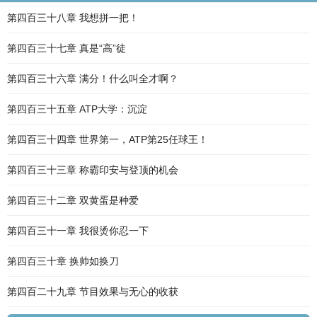
第四百三十八章 我想拼一把！
第四百三十七章 真是“高”徒
第四百三十六章 满分！什么叫全才啊？
第四百三十五章 ATP大学：沉淀
第四百三十四章 世界第一，ATP第25任球王！
第四百三十三章 称霸印安与登顶的机会
第四百三十二章 双黄蛋是种爱
第四百三十一章 我很烫你忍一下
第四百三十章 换帅如换刀
第四百二十九章 节目效果与无心的收获