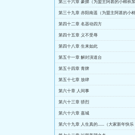
第四十二章 名器动四方
第四十五章 义不受辱
第四十八章 生来如此
第五十一章 解封演道台
第五十四章 青牌
第五十七章 放肆
第六十章 人间事
第六十三章 骄烈
第六十六章 嘉城
第六十九章 人生真的……（大家新年快乐