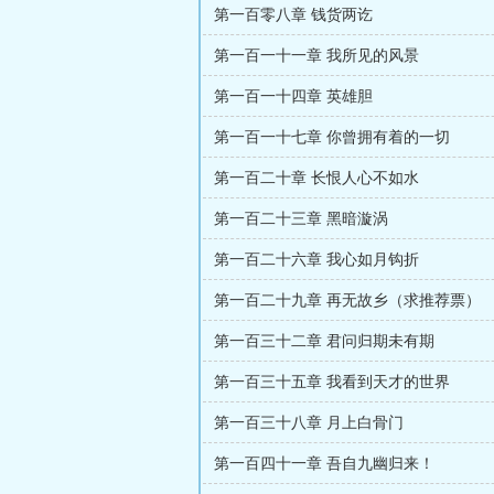
第一百零八章 钱货两讫
第一百一十一章 我所见的风景
第一百一十四章 英雄胆
第一百一十七章 你曾拥有着的一切
第一百二十章 长恨人心不如水
第一百二十三章 黑暗漩涡
第一百二十六章 我心如月钩折
第一百二十九章 再无故乡（求推荐票）
第一百三十二章 君问归期未有期
第一百三十五章 我看到天才的世界
第一百三十八章 月上白骨门
第一百四十一章 吾自九幽归来！