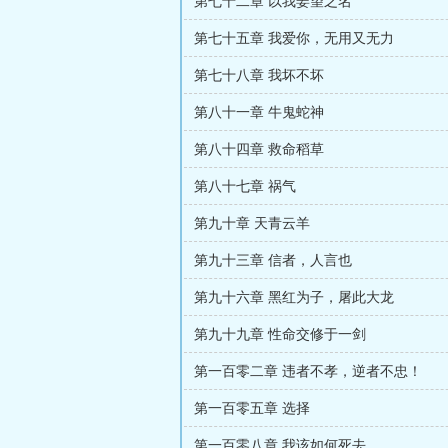
第七十二章 以我姜望之名
第七十五章 我爱你，无用又无力
第七十八章 我坏不坏
第八十一章 牛鬼蛇神
第八十四章 救命稻草
第八十七章 祸气
第九十章 天青云羊
第九十三章 信者，人言也
第九十六章 黑红为子，屠此大龙
第九十九章 性命交修于一剑
第一百零二章 违者不孝，逆者不忠！
第一百零五章 选择
第一百零八章 我该如何死去