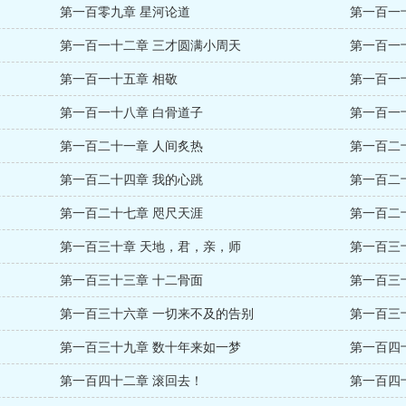
第一百零九章 星河论道
第一百一
第一百一十二章 三才圆满小周天
第一百一
第一百一十五章 相敬
第一百一
第一百一十八章 白骨道子
第一百一
第一百二十一章 人间炙热
第一百二
第一百二十四章 我的心跳
第一百二
第一百二十七章 咫尺天涯
第一百二
第一百三十章 天地，君，亲，师
第一百三
第一百三十三章 十二骨面
第一百三
第一百三十六章 一切来不及的告别
第一百三
第一百三十九章 数十年来如一梦
第一百四
第一百四十二章 滚回去！
第一百四