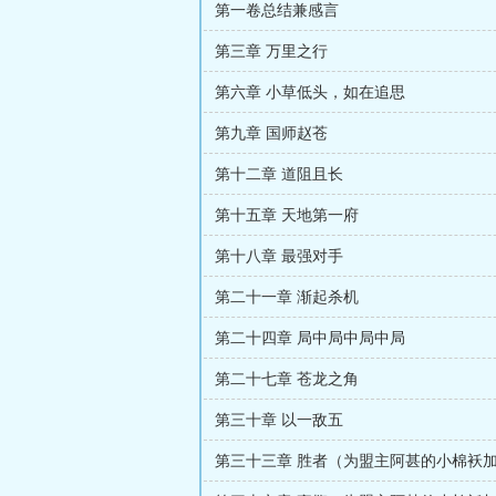
第一卷总结兼感言
第三章 万里之行
第六章 小草低头，如在追思
第九章 国师赵苍
第十二章 道阻且长
第十五章 天地第一府
第十八章 最强对手
第二十一章 渐起杀机
第二十四章 局中局中局中局
第二十七章 苍龙之角
第三十章 以一敌五