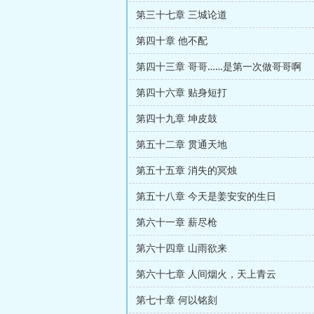
第三十七章 三城论道
第四十章 他不配
第四十三章 哥哥……是第一次做哥哥啊
第四十六章 贴身短打
第四十九章 坤皮鼓
第五十二章 贯通天地
第五十五章 消失的冥烛
第五十八章 今天是姜安安的生日
第六十一章 薪尽枪
第六十四章 山雨欲来
第六十七章 人间烟火，天上青云
第七十章 何以铭刻