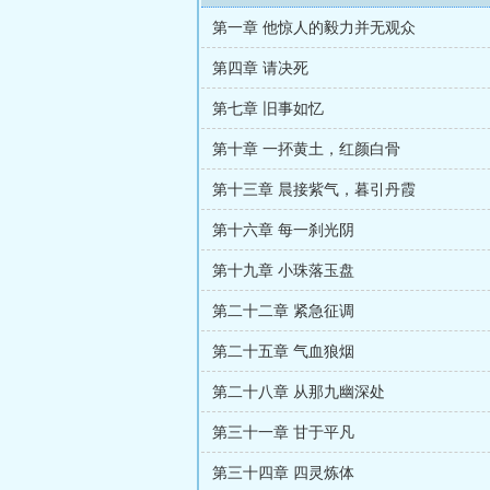
第一章 他惊人的毅力并无观众
第四章 请决死
第七章 旧事如忆
第十章 一抔黄土，红颜白骨
第十三章 晨接紫气，暮引丹霞
第十六章 每一刹光阴
第十九章 小珠落玉盘
第二十二章 紧急征调
第二十五章 气血狼烟
第二十八章 从那九幽深处
第三十一章 甘于平凡
第三十四章 四灵炼体