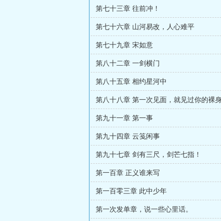
第七十三章 往前冲！
第七十六章 山河易改，人心难平
第七十九章 宋如意
第八十二章 一剑横门
第八十五章 相约星河中
第九十一章 第一事
第九十四章 云笺闲事
第九十七章 剑有三尺，剑芒七指！
第一百章 正义谁来写
第一百零三章 此中少年
第一次发单章，说一些心里话。