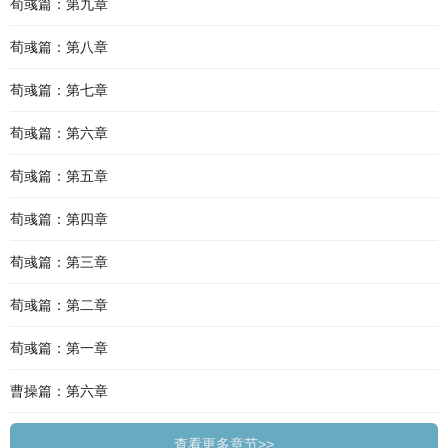
荀彧篇：第九章
荀彧篇：第八章
荀彧篇：第七章
荀彧篇：第六章
荀彧篇：第五章
荀彧篇：第四章
荀彧篇：第三章
荀彧篇：第二章
荀彧篇：第一章
曹操篇：第六章
查看更多章节>>