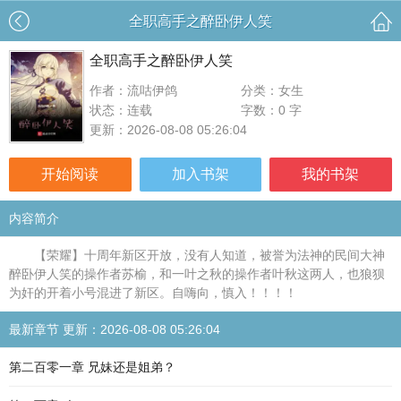
全职高手之醉卧伊人笑
全职高手之醉卧伊人笑
作者：流咕伊鸽
分类：女生
状态：连载
字数：0 字
更新：2026-08-08 05:26:04
开始阅读
加入书架
我的书架
内容简介
【荣耀】十周年新区开放，没有人知道，被誉为法神的民间大神
醉卧伊人笑的操作者苏榆，和一叶之秋的操作者叶秋这两人，也狼狈
为奸的开着小号混进了新区。自嗨向，慎入！！！！
最新章节 更新：2026-08-08 05:26:04
第二百零一章 兄妹还是姐弟？