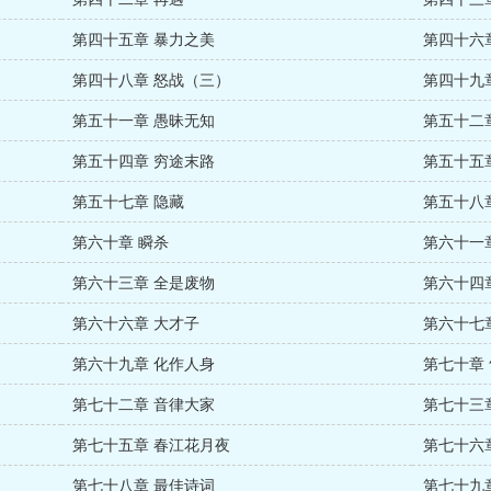
第四十五章 暴力之美
第四十六
第四十八章 怒战（三）
第四十九
第五十一章 愚昧无知
第五十二
第五十四章 穷途末路
第五十五
第五十七章 隐藏
第五十八
第六十章 瞬杀
第六十一
第六十三章 全是废物
第六十四
第六十六章 大才子
第六十七
第六十九章 化作人身
第七十章
第七十二章 音律大家
第七十三
第七十五章 春江花月夜
第七十六
第七十八章 最佳诗词
第七十九