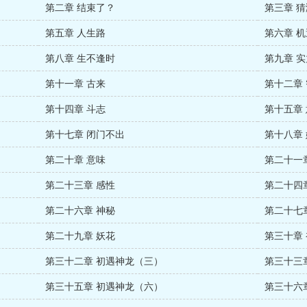
第二章 结束了？
第三章 猜
第五章 人生路
第六章 机
第八章 生不逢时
第九章 实
第十一章 古来
第十二章
第十四章 斗志
第十五章
第十七章 闭门不出
第十八章
第二十章 意味
第二十一
第二十三章 感性
第二十四
第二十六章 神秘
第二十七
第二十九章 妖花
第三十章
第三十二章 初遇神龙（三）
第三十三
第三十五章 初遇神龙（六）
第三十六