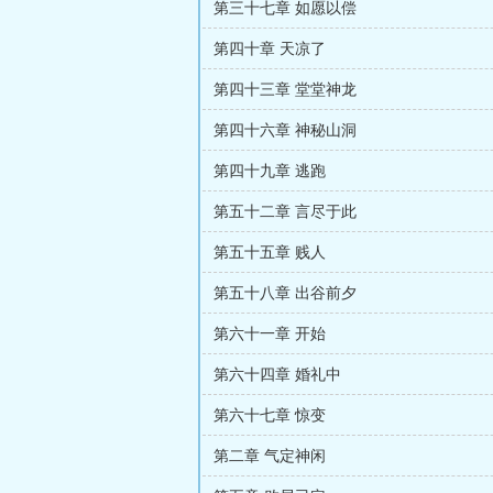
第三十七章 如愿以偿
第四十章 天凉了
第四十三章 堂堂神龙
第四十六章 神秘山洞
第四十九章 逃跑
第五十二章 言尽于此
第五十五章 贱人
第五十八章 出谷前夕
第六十一章 开始
第六十四章 婚礼中
第六十七章 惊变
第二章 气定神闲