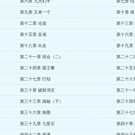
第六章 九天幻手
第七章 
第九章 又来一个
第十章 保
第十二章 论道
第十三章
第十五章 反省
第十六章
第十八章 出走
第十九章
第二十一章 误会（二）
第二十二
第二十四章 霸王餐
第二十五
第二十七章 打劫
第二十八
第三十章 破财消灾
第三十一
第三十三章 揭秘（下）
第三十四
第三十六章 舆图
第三十七
第三十九章 七星石
第四十章
第四十二章 再遇
第四十三