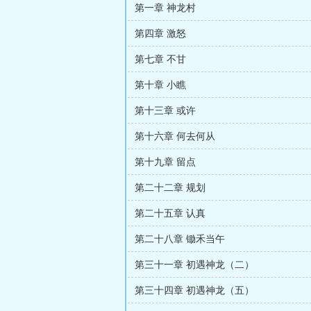
第一章 神龙村
第四章 激怒
第七章 不甘
第十章 小瞧
第十三章 或许
第十六章 何去何从
第十九章 留点
第二十二章 规划
第二十五章 认真
第二十八章 锄禾当午
第三十一章 初遇神龙（二）
第三十四章 初遇神龙（五）