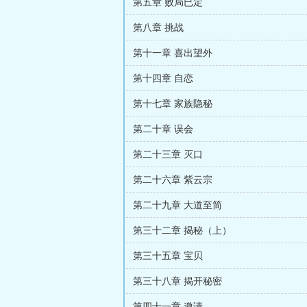
第五章 败局已定
第八章 挑战
第十一章 喜出望外
第十四章 自恋
第十七章 家族隐秘
第二十章 误会
第二十三章 灭口
第二十六章 紫云宗
第二十九章 大道至简
第三十二章 揭秘（上）
第三十五章 宝贝
第三十八章 揭开秘密
第四十一章 邀请