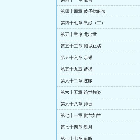
第四十四章 傻子找麻烦
第四十七章 怒战（二）
第五十章 神龙出世
第五十三章 倾城止栈
第五十六章 承诺
第五十九章 请援
第六十二章 逆贼
第六十五章 绝世舞姿
第六十八章 师徒
第七十一章 傲气如兰
第七十四章 题月
第七十七章 偷听