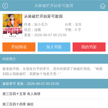
从捡破烂开始富可敌国
从捡破烂开始富可敌国
作者：短小无力
分类：女生
状态：连载
字数：0 字
更新：2026-08-07 00:23:05
开始阅读
加入书架
我的书架
内容简介
被老板开除，女朋友分手的李天，意外的获得了捡破烂系统。 “谁都
别阻止我捡破烂，我要捡个地老天荒！”
最新章节 更新：2026-08-07 00:23:05
第三百四十五章 有人画饼
第三百四十四章 疯狂