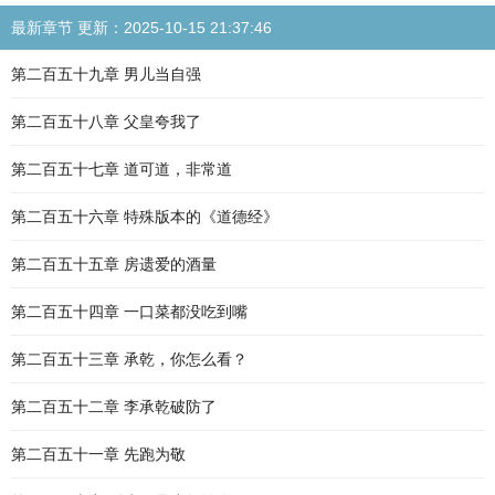
最新章节 更新：2025-10-15 21:37:46
第二百五十九章 男儿当自强
第二百五十八章 父皇夸我了
第二百五十七章 道可道，非常道
第二百五十六章 特殊版本的《道德经》
第二百五十五章 房遗爱的酒量
第二百五十四章 一口菜都没吃到嘴
第二百五十三章 承乾，你怎么看？
第二百五十二章 李承乾破防了
第二百五十一章 先跑为敬